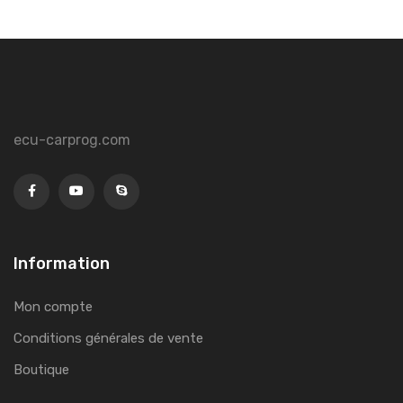
ecu-carprog.com
Information
Mon compte
Conditions générales de vente
Boutique