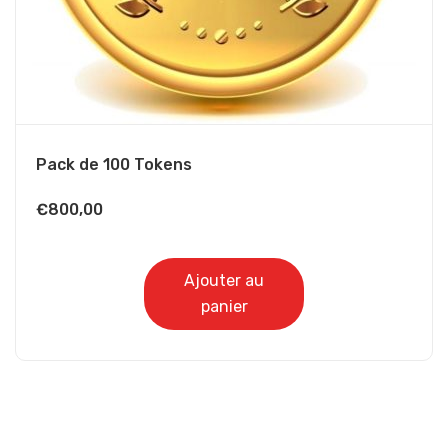
Pack de 100 Tokens
€
800,00
Ajouter au
panier