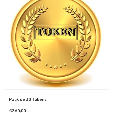
Pack de 30 Tokens
€
360,00