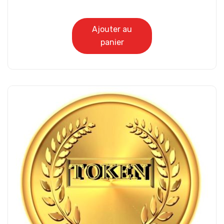
Ajouter au
panier