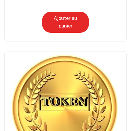
Ajouter au
panier