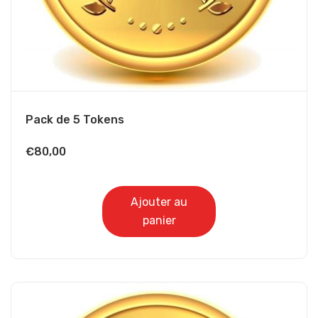
Pack de 5 Tokens
€
80,00
Ajouter au
panier