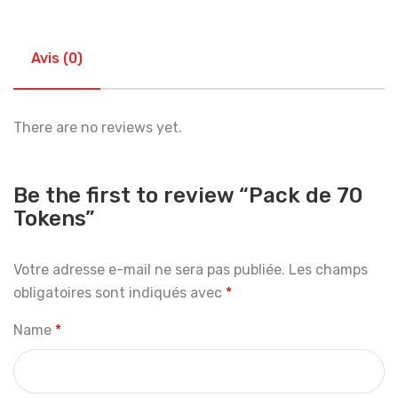
Avis (0)
There are no reviews yet.
Be the first to review “Pack de 70
Tokens”
Votre adresse e-mail ne sera pas publiée.
Les champs
obligatoires sont indiqués avec
*
Name
*