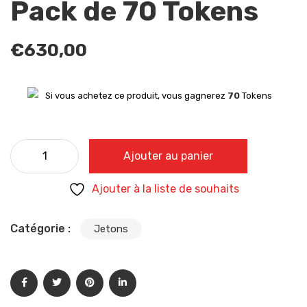
Pack de 70 Tokens
€
630,00
Si vous achetez ce produit, vous gagnerez
70
Tokens
quantité de Pack de 70 Tokens
Ajouter au panier
Ajouter à la liste de souhaits
Catégorie :
Jetons