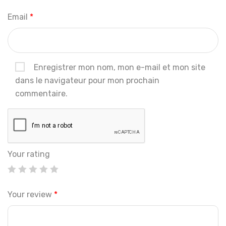
Email
*
Enregistrer mon nom, mon e-mail et mon site
dans le navigateur pour mon prochain
commentaire.
Your rating
Your review
*