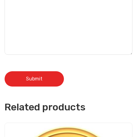
Related products